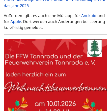
das Jahr 2026.
Außerdem gibt es auch eine Müllapp, für
Android
und
für
Apple
. Dort werden auch Änderungen bei Leerung
kurzfristig gemeldet.