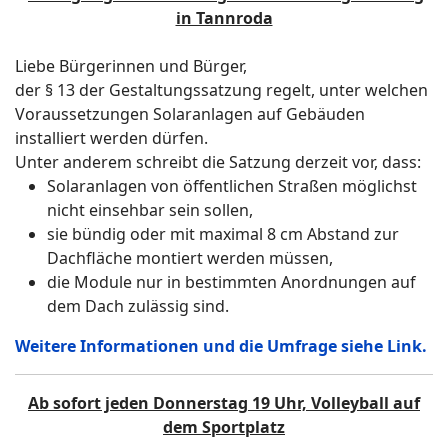
in Tannroda
Liebe Bürgerinnen und Bürger,
der § 13 der Gestaltungssatzung regelt, unter welchen
Voraussetzungen Solaranlagen auf Gebäuden
installiert werden dürfen.
Unter anderem schreibt die Satzung derzeit vor, dass:
Solaranlagen von öffentlichen Straßen möglichst
nicht einsehbar sein sollen,
sie bündig oder mit maximal 8 cm Abstand zur
Dachfläche montiert werden müssen,
die Module nur in bestimmten Anordnungen auf
dem Dach zulässig sind.
Weitere Informationen und die Umfrage siehe Link.
Ab sofort jeden Donnerstag 19 Uhr, Volleyball auf
dem Sportplatz