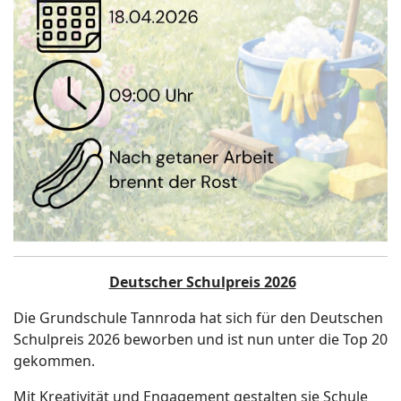
Deutscher Schulpreis 2026
Die Grundschule Tannroda hat sich für den Deutschen
Schulpreis 2026 beworben und ist nun unter die Top 20
gekommen.
Mit Kreativität und Engagement gestalten sie Schule