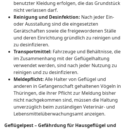
benutzter Kleidung erfolgen, die das Grundstück
nicht verlassen darf.
Reinigung und Desinfektion:
Nach jeder Ein-
oder Ausstallung sind die eingesetzten
Gerätschaften sowie die freigewordenen Ställe
und deren Einrichtung gründlich zu reinigen und
zu desinfizieren.
Transportmittel:
Fahrzeuge und Behältnisse, die
im Zusammenhang mit der Geflügelhaltung
verwendet werden, sind nach jeder Nutzung zu
reinigen und zu desinfizieren.
Meldepflicht:
Alle Halter von Geflügel und
anderen in Gefangenschaft gehaltenen Vögeln in
Thüringen, die ihrer Pflicht zur Meldung bisher
nicht nachgekommen sind, müssen die Haltung
unverzüglich beim zuständigen Veterinär- und
Lebensmittelüberwachungsamt anzeigen.
Geflügelpest – Gefährdung für Hausgeflügel und