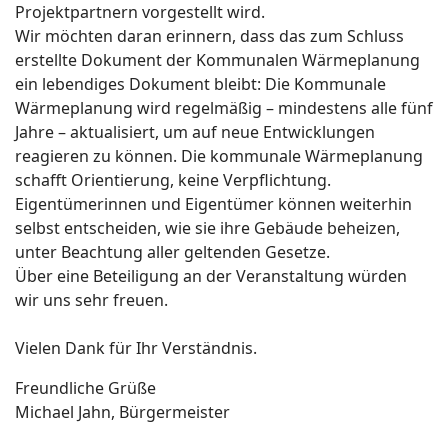
Projektpartnern vorgestellt wird.
Wir möchten daran erinnern, dass das zum Schluss
erstellte Dokument der Kommunalen Wärmeplanung
ein lebendiges Dokument bleibt: Die Kommunale
Wärmeplanung wird regelmäßig – mindestens alle fünf
Jahre – aktualisiert, um auf neue Entwicklungen
reagieren zu können.
Die kommunale Wärmeplanung
schafft Orientierung, keine Verpflichtung.
Eigentümerinnen und Eigentümer können weiterhin
selbst entscheiden, wie sie ihre Gebäude beheizen,
unter Beachtung aller geltenden Gesetze.
Über eine Beteiligung an der Veranstaltung würden
wir uns sehr freuen.
Vielen Dank für Ihr Verständnis.
Freundliche Grüße
Michael Jahn,
Bürgermeister