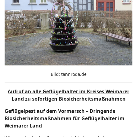
Bild: tannroda.de
Aufruf an alle Geflügelhalter im Kreises Weimarer
Land zu sofortigen Biosicherheitsmaßnahmen
Geflügelpest auf dem Vormarsch – Dringende
Biosicherheitsmaßnahmen für Geflügelhalter im
Weimarer Land