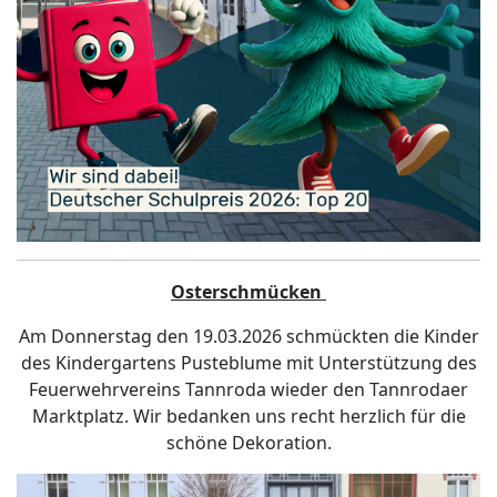
Osterschmücken
Am Donnerstag den 19.03.2026 schmückten die Kinder
des Kindergartens Pusteblume mit Unterstützung des
Feuerwehrvereins Tannroda wieder den Tannrodaer
Marktplatz. Wir bedanken uns recht herzlich für die
schöne Dekoration.