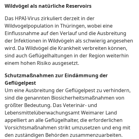
Wildvögel als natürliche Reservoirs
Das HPAI-Virus zirkuliert derzeit in der
Wildvogelpopulation in Thüringen, wobei eine
Einflussnahme auf den Verlauf und die Ausbreitung
der Infektionen in Wildvögeln als schwierig angesehen
wird. Da Wildvögel die Krankheit verbreiten können,
sind auch Geflügelhaltungen in der Region weiterhin
einem hohen Risiko ausgesetzt.
Schutzmaßnahmen zur Eindämmung der
Geflügelpest
Um eine Ausbreitung der Geflügelpest zu verhindern,
sind die genannten Biosicherheitsmaßnahmen von
größter Bedeutung. Das Veterinär- und
Lebensmittelüberwachungsamt Weimarer Land
appelliert an alle Geflügelhalter, die erforderlichen
Vorsichtsmaßnahmen strikt umzusetzen und eng mit
den zuständigen Behörden zusammenzuarbeiten.