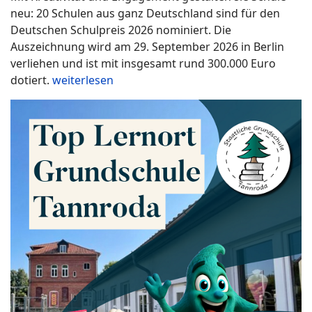
neu: 20 Schulen aus ganz Deutschland sind für den
Deutschen Schulpreis 2026 nominiert. Die
Auszeichnung wird am 29. September 2026 in Berlin
verliehen und ist mit insgesamt rund 300.000 Euro
dotiert.
weiterlesen