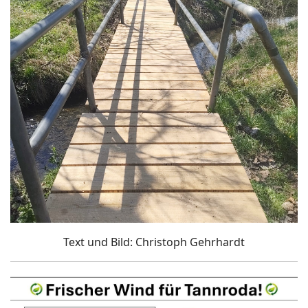
Text und Bild: Christoph Gehrhardt