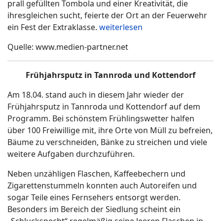
prall gefüllten Tombola und einer Kreativität, die
ihresgleichen sucht, feierte der Ort an der Feuerwehr
ein Fest der Extraklasse.
weiterlesen
Quelle: www.medien-partner.net
Frühjahrsputz in Tannroda und Kottendorf
Am 18.04. stand auch in diesem Jahr wieder der
Frühjahrsputz in Tannroda und Kottendorf auf dem
Programm. Bei schönstem Frühlingswetter halfen
über 100 Freiwillige mit, ihre Orte von Müll zu befreien,
Bäume zu verschneiden, Bänke zu streichen und viele
weitere Aufgaben durchzuführen.
Neben unzähligen Flaschen, Kaffeebechern und
Zigarettenstummeln konnten auch Autoreifen und
sogar Teile eines Fernsehers entsorgt werden.
Besonders im Bereich der Siedlung scheint ein