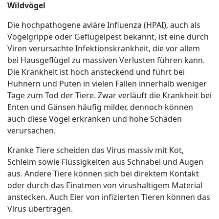
Wildvögel
Die hochpathogene aviäre Influenza (HPAI), auch als
Vogelgrippe oder Geflügelpest bekannt, ist eine durch
Viren verursachte Infektionskrankheit, die vor allem
bei Hausgeflügel zu massiven Verlusten führen kann.
Die Krankheit ist hoch ansteckend und führt bei
Hühnern und Puten in vielen Fällen innerhalb weniger
Tage zum Tod der Tiere. Zwar verläuft die Krankheit bei
Enten und Gänsen häufig milder, dennoch können
auch diese Vögel erkranken und hohe Schäden
verursachen.
Kranke Tiere scheiden das Virus massiv mit Kot,
Schleim sowie Flüssigkeiten aus Schnabel und Augen
aus. Andere Tiere können sich bei direktem Kontakt
oder durch das Einatmen von virushaltigem Material
anstecken. Auch Eier von infizierten Tieren können das
Virus übertragen.