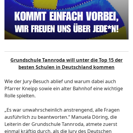
Grundschule Tannroda will unter die Top 15 der
besten Schulen in Deutschland kommen
Wie der Jury-Besuch ablief und warum dabei auch
Pfarrer Kneipp sowie ein alter Bahnhof eine wichtige
Rolle spielten.
„Es war unwahrscheinlich anstrengend, alle Fragen
ausführlich zu beantworten.“ Manuela Döring, die
Leiterin der Grundschule Tannroda, atmete zuerst
einmal kräftig durch, als die Jury des Deutschen