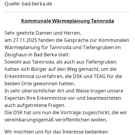
Quelle: bad-berka.de
Kommunale Wärmeplanung Tannroda
Sehr geehrte Damen und Herren,
am 27.11.2025 fanden die Gespräche zur Kommunalen
Wärmeplanung für Tannroda und Tiefengruben im
Zeughaus in Bad Berka statt.
Sowohl aus Tannroda, als auch aus Tiefengruben
hatten sich Bürger auf den Weg gemacht, um die
Erkenntnisse zu erfahren, die DSK und TEAG für die
beiden Orte gewonnen hatten.
In sehr übersichtlicher Art und Weise trugen unsere
Experten Ihre Erkenntnisse vor und beantworteten
auch aufgetretene Fragen.
Die DSK hat uns nun die Vorträge zugeschickt, die wir
vereinbarungsgemäß veröffentlichen wollen.
Wir möchten uns für das Interesse bedanken.