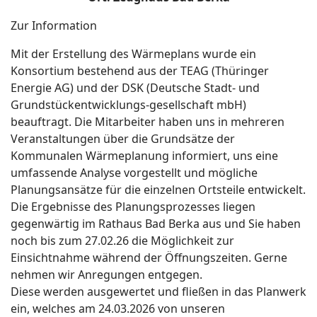
Zur Information
Mit der Erstellung des Wärmeplans wurde ein
Konsortium bestehend aus der TEAG (Thüringer
Energie AG) und der DSK (Deutsche Stadt- und
Grundstückentwicklungs-gesellschaft mbH)
beauftragt. Die Mitarbeiter haben uns in mehreren
Veranstaltungen über die Grundsätze der
Kommunalen Wärmeplanung informiert, uns eine
umfassende Analyse vorgestellt und mögliche
Planungsansätze für die einzelnen Ortsteile entwickelt.
Die Ergebnisse des Planungsprozesses liegen
gegenwärtig im Rathaus Bad Berka aus und Sie haben
noch bis zum 27.02.26 die Möglichkeit zur
Einsichtnahme während der Öffnungszeiten. Gerne
nehmen wir Anregungen entgegen.
Diese werden ausgewertet und fließen in das Planwerk
ein, welches am 24.03.2026 von unseren