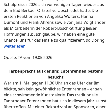
Schulpreises 2026 sich vor wenigen Tagen wieder aus
dem Bad Berkaer Ortsteil verabschiedet hatte. Die
ersten Reaktionen von Angelika Wolters, Hanna
Dumont und Frank Ahrens sowie von Jana Voigtländer
als Mitarbeiterin der Robert-Bosch-Stiftung ließen
Hoffnungen zu: „Ich glaube, wir haben eine gute
Chance, uns für das Finale zu qualifizieren“, so Döring.
weiterlesen
Quelle: TA vom 19.05.2026
Farbenpracht auf der Ilm: Entenrennen bestens
besucht
Wer am 1. Mai gegen 11.30 Uhr an das Ufer der Ilm
blickte, sah kein gewöhnliches Entenrennen – er sah
eine schwimmende Kunstgalerie. Das traditionelle
Tannrodaer Entenrennen hat sich in diesem Jahr selbst
übertroffen. Mit einer Rekordzahl an Sponsoren, einer