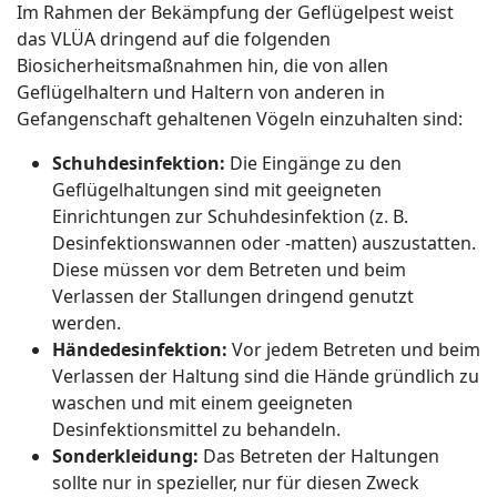
Im Rahmen der Bekämpfung der Geflügelpest weist
das VLÜA dringend auf die folgenden
Biosicherheitsmaßnahmen hin, die von allen
Geflügelhaltern und Haltern von anderen in
Gefangenschaft gehaltenen Vögeln einzuhalten sind:
Schuhdesinfektion:
Die Eingänge zu den
Geflügelhaltungen sind mit geeigneten
Einrichtungen zur Schuhdesinfektion (z. B.
Desinfektionswannen oder -matten) auszustatten.
Diese müssen vor dem Betreten und beim
Verlassen der Stallungen dringend genutzt
werden.
Händedesinfektion:
Vor jedem Betreten und beim
Verlassen der Haltung sind die Hände gründlich zu
waschen und mit einem geeigneten
Desinfektionsmittel zu behandeln.
Sonderkleidung:
Das Betreten der Haltungen
sollte nur in spezieller, nur für diesen Zweck