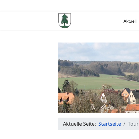
Aktuell
Aktuelle Seite:
Startseite
Tour