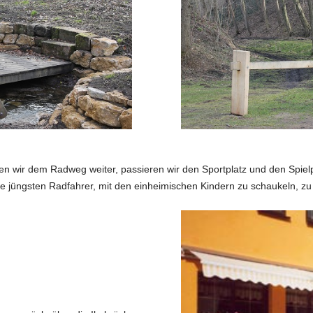
en wir dem Radweg weiter, passieren wir den Sportplatz und den Spielp
ie jüngsten Radfahrer,
mit den einheimischen Kindern zu schaukeln, zu