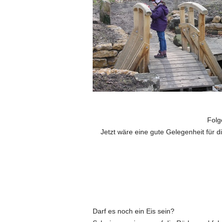
Folg
Jetzt wäre eine gute Gelegenheit für d
Darf es noch ein Eis sein?