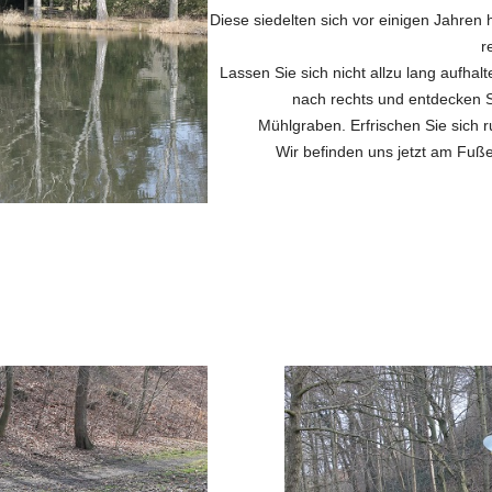
Diese siedelten sich vor einigen Jahren
r
Lassen Sie sich nicht allzu lang aufha
nach rechts und entdecken S
Mühlgraben. Erfrischen Sie sich 
Wir befinden uns jetzt am Fuß