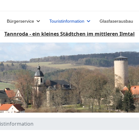
Bürgerservice
Touristinformation
Glasfaserausbau
Tannroda - ein kleines Städtchen im mittleren Ilmtal
istinformation