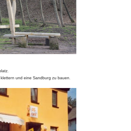
latz.
 klettern und eine Sandburg zu bauen.