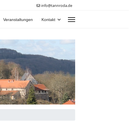
info@tannroda.de
Veranstaltungen
Kontakt