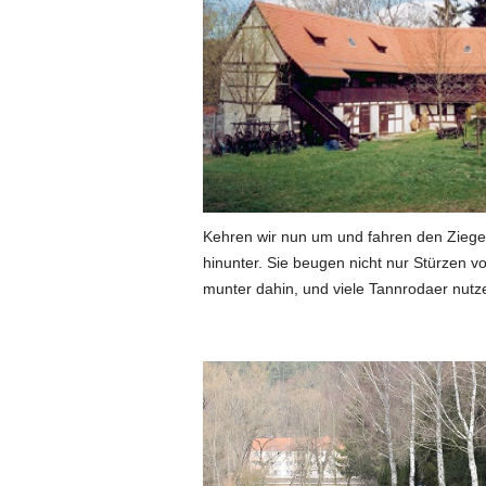
Kehren wir nun um und fahren den Ziegel
hinunter. Sie beugen nicht nur Stürzen vo
munter dahin, und viele Tannrodaer nutzen