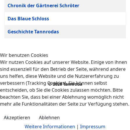
Beiträge
Titel
Chronik der Gärtnerei Schröter
Das Blaue Schloss
Geschichte Tannrodas
Wir benutzen Cookies
Wir nutzen Cookies auf unserer Website. Einige von ihnen
sind essenziell für den Betrieb der Seite, während andere
uns helfen, diese Website und die Nutzererfahrung zu
verbessern (Tracking Cookies). Sie können selbst
© 2026 Tannroda
entscheiden, ob Sie die Cookies zulassen möchten. Bitte
beachten Sie, dass bei einer Ablehnung womöglich nicht
mehr alle Funktionalitäten der Seite zur Verfügung stehen.
Akzeptieren
Ablehnen
Weitere Informationen
|
Impressum