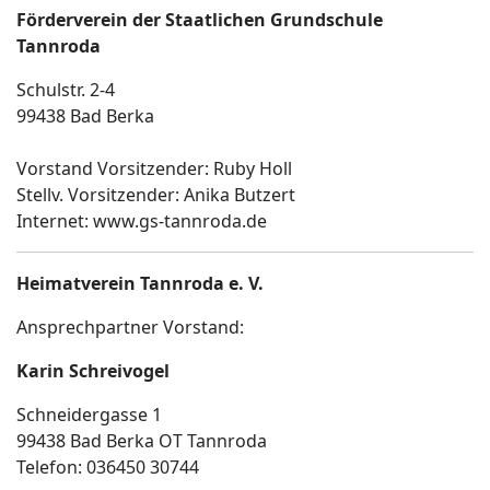
Förderverein der Staatlichen Grundschule
Tannroda
Schulstr. 2-4
99438 Bad Berka
Vorstand Vorsitzender: Ruby Holl
Stellv. Vorsitzender: Anika Butzert
Internet: www.gs-tannroda.de
Heimatverein Tannroda e. V.
Ansprechpartner Vorstand:
Karin Schreivogel
Schneidergasse 1
99438 Bad Berka OT Tannroda
Telefon: 036450 30744