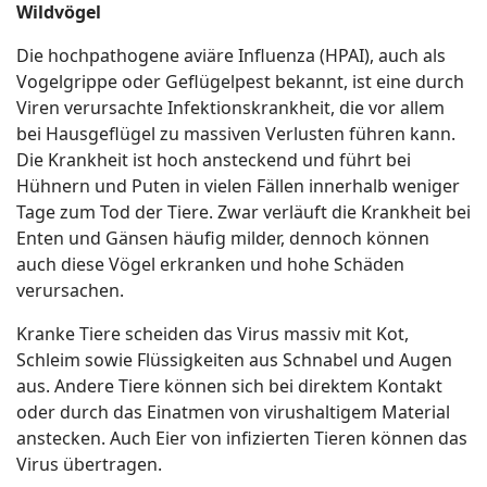
Wildvögel
Die hochpathogene aviäre Influenza (HPAI), auch als
Vogelgrippe oder Geflügelpest bekannt, ist eine durch
Viren verursachte Infektionskrankheit, die vor allem
bei Hausgeflügel zu massiven Verlusten führen kann.
Die Krankheit ist hoch ansteckend und führt bei
Hühnern und Puten in vielen Fällen innerhalb weniger
Tage zum Tod der Tiere. Zwar verläuft die Krankheit bei
Enten und Gänsen häufig milder, dennoch können
auch diese Vögel erkranken und hohe Schäden
verursachen.
Kranke Tiere scheiden das Virus massiv mit Kot,
Schleim sowie Flüssigkeiten aus Schnabel und Augen
aus. Andere Tiere können sich bei direktem Kontakt
oder durch das Einatmen von virushaltigem Material
anstecken. Auch Eier von infizierten Tieren können das
Virus übertragen.