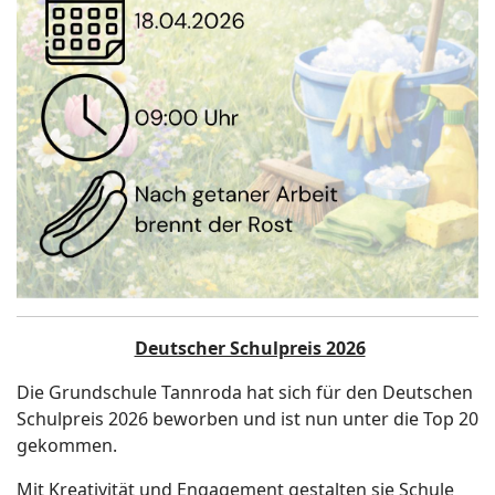
Deutscher Schulpreis 2026
Die Grundschule Tannroda hat sich für den Deutschen
Schulpreis 2026 beworben und ist nun unter die Top 20
gekommen.
Mit Kreativität und Engagement gestalten sie Schule