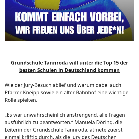
Grundschule Tannroda will unter die Top 15 der
besten Schulen in Deutschland kommen
Wie der Jury-Besuch ablief und warum dabei auch
Pfarrer Kneipp sowie ein alter Bahnhof eine wichtige
Rolle spielten.
„Es war unwahrscheinlich anstrengend, alle Fragen
ausführlich zu beantworten.“ Manuela Döring, die
Leiterin der Grundschule Tannroda, atmete zuerst
einmal kräftig durch, als die Jury des Deutschen