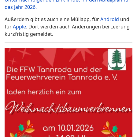
das Jahr 2026.
Außerdem gibt es auch eine Müllapp, für
Android
und
für
Apple
. Dort werden auch Änderungen bei Leerung
kurzfristig gemeldet.