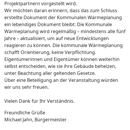
Projektpartnern vorgestellt wird.
Wir möchten daran erinnern, dass das zum Schluss
erstellte Dokument der Kommunalen Wärmeplanung
ein lebendiges Dokument bleibt: Die Kommunale
Wärmeplanung wird regelmäßig – mindestens alle fünf
Jahre – aktualisiert, um auf neue Entwicklungen
reagieren zu können.
Die kommunale Wärmeplanung
schafft Orientierung, keine Verpflichtung.
Eigentümerinnen und Eigentümer können weiterhin
selbst entscheiden, wie sie ihre Gebäude beheizen,
unter Beachtung aller geltenden Gesetze.
Über eine Beteiligung an der Veranstaltung würden
wir uns sehr freuen.
Vielen Dank für Ihr Verständnis.
Freundliche Grüße
Michael Jahn,
Bürgermeister