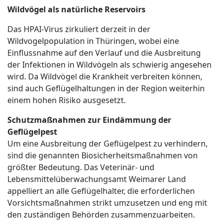
Wildvögel als natürliche Reservoirs
Das HPAI-Virus zirkuliert derzeit in der
Wildvogelpopulation in Thüringen, wobei eine
Einflussnahme auf den Verlauf und die Ausbreitung
der Infektionen in Wildvögeln als schwierig angesehen
wird. Da Wildvögel die Krankheit verbreiten können,
sind auch Geflügelhaltungen in der Region weiterhin
einem hohen Risiko ausgesetzt.
Schutzmaßnahmen zur Eindämmung der
Geflügelpest
Um eine Ausbreitung der Geflügelpest zu verhindern,
sind die genannten Biosicherheitsmaßnahmen von
größter Bedeutung. Das Veterinär- und
Lebensmittelüberwachungsamt Weimarer Land
appelliert an alle Geflügelhalter, die erforderlichen
Vorsichtsmaßnahmen strikt umzusetzen und eng mit
den zuständigen Behörden zusammenzuarbeiten.