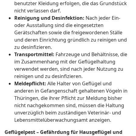
benutzter Kleidung erfolgen, die das Grundstück
nicht verlassen darf.
Reinigung und Desinfektion:
Nach jeder Ein-
oder Ausstallung sind die eingesetzten
Gerätschaften sowie die freigewordenen Ställe
und deren Einrichtung gründlich zu reinigen und
zu desinfizieren.
Transportmittel:
Fahrzeuge und Behältnisse, die
im Zusammenhang mit der Geflügelhaltung
verwendet werden, sind nach jeder Nutzung zu
reinigen und zu desinfizieren.
Meldepflicht:
Alle Halter von Geflügel und
anderen in Gefangenschaft gehaltenen Vögeln in
Thüringen, die ihrer Pflicht zur Meldung bisher
nicht nachgekommen sind, müssen die Haltung
unverzüglich beim zuständigen Veterinär- und
Lebensmittelüberwachungsamt anzeigen.
Geflügelpest – Gefährdung für Hausgeflügel und