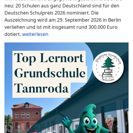
neu: 20 Schulen aus ganz Deutschland sind für den
Deutschen Schulpreis 2026 nominiert. Die
Auszeichnung wird am 29. September 2026 in Berlin
verliehen und ist mit insgesamt rund 300.000 Euro
dotiert.
weiterlesen