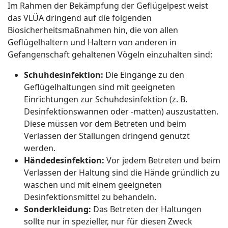
Im Rahmen der Bekämpfung der Geflügelpest weist
das VLÜA dringend auf die folgenden
Biosicherheitsmaßnahmen hin, die von allen
Geflügelhaltern und Haltern von anderen in
Gefangenschaft gehaltenen Vögeln einzuhalten sind:
Schuhdesinfektion:
Die Eingänge zu den
Geflügelhaltungen sind mit geeigneten
Einrichtungen zur Schuhdesinfektion (z. B.
Desinfektionswannen oder -matten) auszustatten.
Diese müssen vor dem Betreten und beim
Verlassen der Stallungen dringend genutzt
werden.
Händedesinfektion:
Vor jedem Betreten und beim
Verlassen der Haltung sind die Hände gründlich zu
waschen und mit einem geeigneten
Desinfektionsmittel zu behandeln.
Sonderkleidung:
Das Betreten der Haltungen
sollte nur in spezieller, nur für diesen Zweck