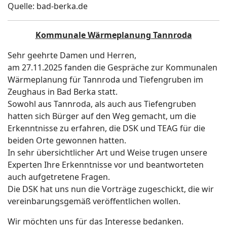
Quelle: bad-berka.de
Kommunale Wärmeplanung Tannroda
Sehr geehrte Damen und Herren,
am 27.11.2025 fanden die Gespräche zur Kommunalen
Wärmeplanung für Tannroda und Tiefengruben im
Zeughaus in Bad Berka statt.
Sowohl aus Tannroda, als auch aus Tiefengruben
hatten sich Bürger auf den Weg gemacht, um die
Erkenntnisse zu erfahren, die DSK und TEAG für die
beiden Orte gewonnen hatten.
In sehr übersichtlicher Art und Weise trugen unsere
Experten Ihre Erkenntnisse vor und beantworteten
auch aufgetretene Fragen.
Die DSK hat uns nun die Vorträge zugeschickt, die wir
vereinbarungsgemäß veröffentlichen wollen.
Wir möchten uns für das Interesse bedanken.