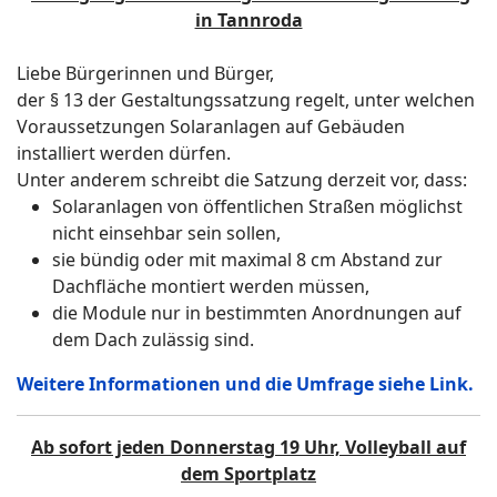
in Tannroda
Liebe Bürgerinnen und Bürger,
der § 13 der Gestaltungssatzung regelt, unter welchen
Voraussetzungen Solaranlagen auf Gebäuden
installiert werden dürfen.
Unter anderem schreibt die Satzung derzeit vor, dass:
Solaranlagen von öffentlichen Straßen möglichst
nicht einsehbar sein sollen,
sie bündig oder mit maximal 8 cm Abstand zur
Dachfläche montiert werden müssen,
die Module nur in bestimmten Anordnungen auf
dem Dach zulässig sind.
Weitere Informationen und die Umfrage siehe Link.
Ab sofort jeden Donnerstag 19 Uhr, Volleyball auf
dem Sportplatz