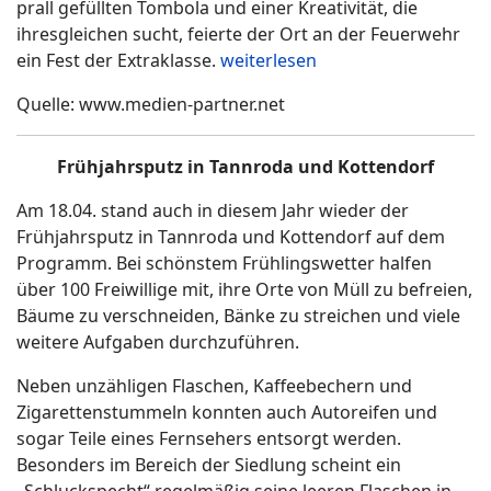
prall gefüllten Tombola und einer Kreativität, die
ihresgleichen sucht, feierte der Ort an der Feuerwehr
ein Fest der Extraklasse.
weiterlesen
Quelle: www.medien-partner.net
Frühjahrsputz in Tannroda und Kottendorf
Am 18.04. stand auch in diesem Jahr wieder der
Frühjahrsputz in Tannroda und Kottendorf auf dem
Programm. Bei schönstem Frühlingswetter halfen
über 100 Freiwillige mit, ihre Orte von Müll zu befreien,
Bäume zu verschneiden, Bänke zu streichen und viele
weitere Aufgaben durchzuführen.
Neben unzähligen Flaschen, Kaffeebechern und
Zigarettenstummeln konnten auch Autoreifen und
sogar Teile eines Fernsehers entsorgt werden.
Besonders im Bereich der Siedlung scheint ein