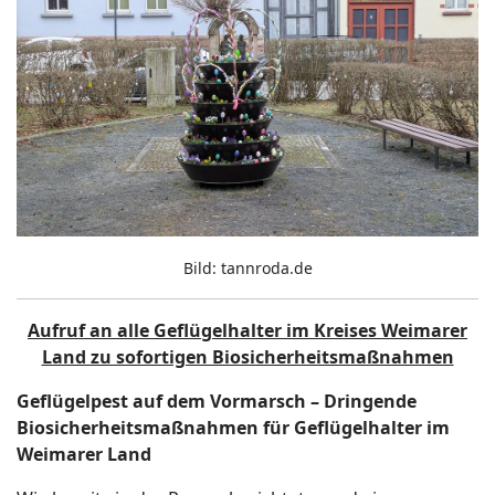
Bild: tannroda.de
Aufruf an alle Geflügelhalter im Kreises Weimarer
Land zu sofortigen Biosicherheitsmaßnahmen
Geflügelpest auf dem Vormarsch – Dringende
Biosicherheitsmaßnahmen für Geflügelhalter im
Weimarer Land