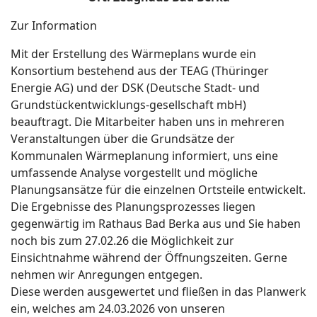
Zur Information
Mit der Erstellung des Wärmeplans wurde ein
Konsortium bestehend aus der TEAG (Thüringer
Energie AG) und der DSK (Deutsche Stadt- und
Grundstückentwicklungs-gesellschaft mbH)
beauftragt. Die Mitarbeiter haben uns in mehreren
Veranstaltungen über die Grundsätze der
Kommunalen Wärmeplanung informiert, uns eine
umfassende Analyse vorgestellt und mögliche
Planungsansätze für die einzelnen Ortsteile entwickelt.
Die Ergebnisse des Planungsprozesses liegen
gegenwärtig im Rathaus Bad Berka aus und Sie haben
noch bis zum 27.02.26 die Möglichkeit zur
Einsichtnahme während der Öffnungszeiten. Gerne
nehmen wir Anregungen entgegen.
Diese werden ausgewertet und fließen in das Planwerk
ein, welches am 24.03.2026 von unseren