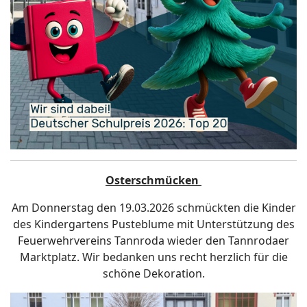
Osterschmücken
Am Donnerstag den 19.03.2026 schmückten die Kinder
des Kindergartens Pusteblume mit Unterstützung des
Feuerwehrvereins Tannroda wieder den Tannrodaer
Marktplatz. Wir bedanken uns recht herzlich für die
schöne Dekoration.