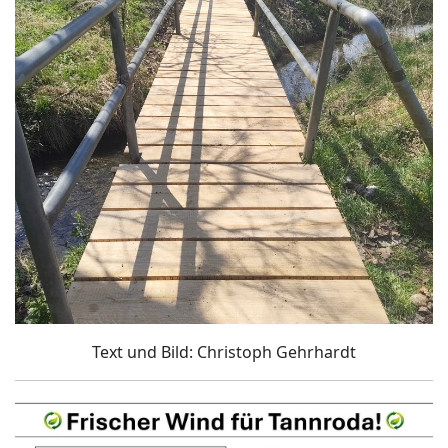
Text und Bild: Christoph Gehrhardt