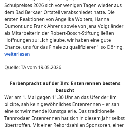
Schulpreises 2026 sich vor wenigen Tagen wieder aus
dem Bad Berkaer Ortsteil verabschiedet hatte. Die
ersten Reaktionen von Angelika Wolters, Hanna
Dumont und Frank Ahrens sowie von Jana Voigtländer
als Mitarbeiterin der Robert-Bosch-Stiftung ließen
Hoffnungen zu: „Ich glaube, wir haben eine gute
Chance, uns für das Finale zu qualifizieren“, so Döring.
weiterlesen
Quelle: TA vom 19.05.2026
Farbenpracht auf der Ilm: Entenrennen bestens
besucht
Wer am 1. Mai gegen 11.30 Uhr an das Ufer der Ilm
blickte, sah kein gewöhnliches Entenrennen – er sah
eine schwimmende Kunstgalerie. Das traditionelle
Tannrodaer Entenrennen hat sich in diesem Jahr selbst
übertroffen. Mit einer Rekordzahl an Sponsoren, einer