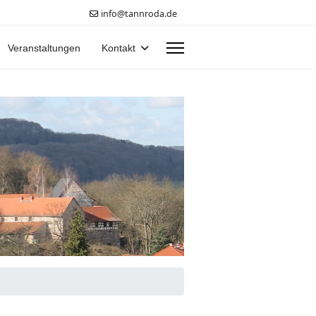
info@tannroda.de
Veranstaltungen
Kontakt