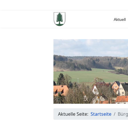
Aktuell
Aktuelle Seite:
Startseite
Bürg