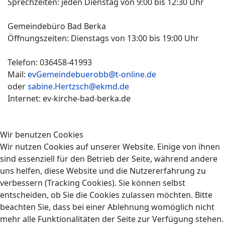
Sprechzeiten: jeden Dienstag von 9:00 bis 12:30 Uhr
Gemeindebüro Bad Berka
Öffnungszeiten: Dienstags von 13:00 bis 19:00 Uhr
Telefon: 036458-41993
Mail:
evGemeindebuerobb@t-online.de
oder
sabine.Hertzsch@ekmd.de
Internet: ev-kirche-bad-berka.de
Wir benutzen Cookies
Wir nutzen Cookies auf unserer Website. Einige von ihnen
sind essenziell für den Betrieb der Seite, während andere
uns helfen, diese Website und die Nutzererfahrung zu
verbessern (Tracking Cookies). Sie können selbst
entscheiden, ob Sie die Cookies zulassen möchten. Bitte
beachten Sie, dass bei einer Ablehnung womöglich nicht
mehr alle Funktionalitäten der Seite zur Verfügung stehen.