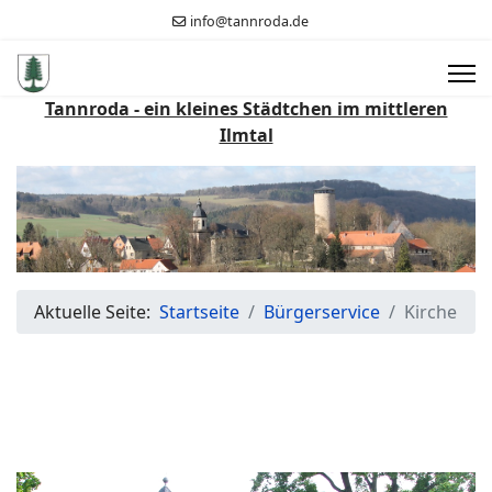
info@tannroda.de
Tannroda - ein kleines Städtchen im mittleren
Ilmtal
Aktuelle Seite:
Startseite
Bürgerservice
Kirche