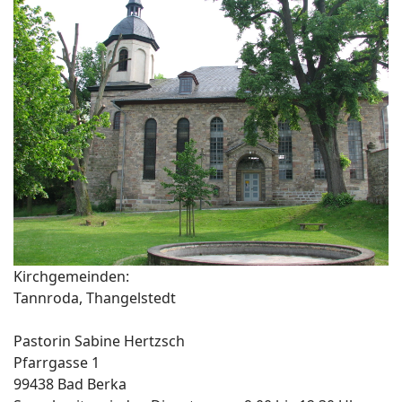
Kirchgemeinden:
Tannroda, Thangelstedt
Pastorin Sabine Hertzsch
Pfarrgasse 1
99438 Bad Berka