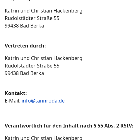
Katrin und Christian Hackenberg
Rudolstädter Straße 55
99438 Bad Berka
Vertreten durch:
Katrin und Christian Hackenberg
Rudolstädter Straße 55
99438 Bad Berka
Kontakt:
E-Mail:
info@tannroda.de
Verantwortlich für den Inhalt nach § 55 Abs. 2 RStV:
Katrin und Christian Hackenberg