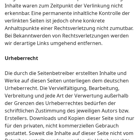
Inhalte waren zum Zeitpunkt der Verlinkung nicht
erkennbar. Eine permanente inhaltliche Kontrolle der
verlinkten Seiten ist jedoch ohne konkrete
Anhaltspunkte einer Rechtsverletzung nicht zumutbar.
Bei Bekanntwerden von Rechtsverletzungen werden
wir derartige Links umgehend entfernen.
Urheberrecht
Die durch die Seitenbetreiber erstellten Inhalte und
Werke auf diesen Seiten unterliegen dem deutschen
Urheberrecht. Die Vervielfältigung, Bearbeitung,
Verbreitung und jede Art der Verwertung außerhalb
der Grenzen des Urheberrechtes bedürfen der
schriftlichen Zustimmung des jeweiligen Autors bzw.
Erstellers. Downloads und Kopien dieser Seite sind nur
für den privaten, nicht kommerziellen Gebrauch
gestattet. Soweit die Inhalte auf dieser Seite nicht vom