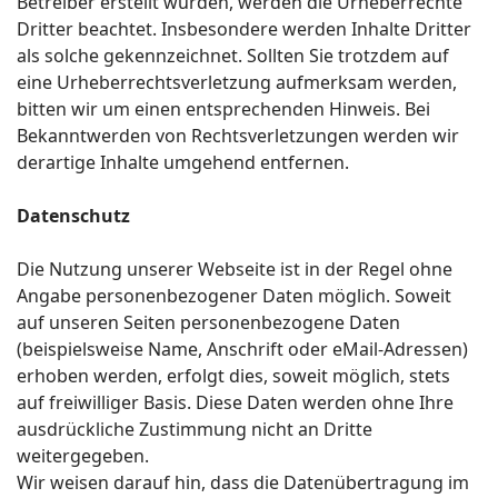
Betreiber erstellt wurden, werden die Urheberrechte
Dritter beachtet. Insbesondere werden Inhalte Dritter
als solche gekennzeichnet. Sollten Sie trotzdem auf
eine Urheberrechtsverletzung aufmerksam werden,
bitten wir um einen entsprechenden Hinweis. Bei
Bekanntwerden von Rechtsverletzungen werden wir
derartige Inhalte umgehend entfernen.
Datenschutz
Die Nutzung unserer Webseite ist in der Regel ohne
Angabe personenbezogener Daten möglich. Soweit
auf unseren Seiten personenbezogene Daten
(beispielsweise Name, Anschrift oder eMail-Adressen)
erhoben werden, erfolgt dies, soweit möglich, stets
auf freiwilliger Basis. Diese Daten werden ohne Ihre
ausdrückliche Zustimmung nicht an Dritte
weitergegeben.
Wir weisen darauf hin, dass die Datenübertragung im