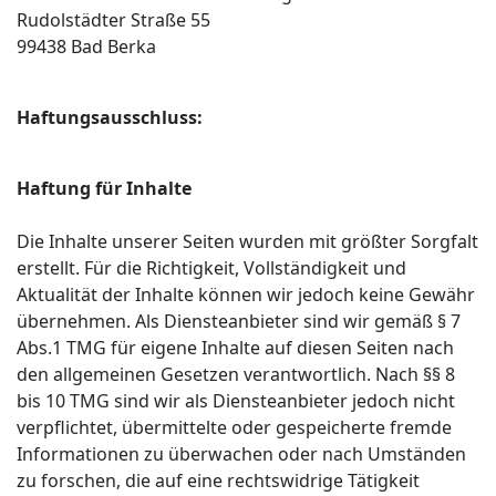
Rudolstädter Straße 55
99438 Bad Berka
Haftungsausschluss:
Haftung für Inhalte
Die Inhalte unserer Seiten wurden mit größter Sorgfalt
erstellt. Für die Richtigkeit, Vollständigkeit und
Aktualität der Inhalte können wir jedoch keine Gewähr
übernehmen. Als Diensteanbieter sind wir gemäß § 7
Abs.1 TMG für eigene Inhalte auf diesen Seiten nach
den allgemeinen Gesetzen verantwortlich. Nach §§ 8
bis 10 TMG sind wir als Diensteanbieter jedoch nicht
verpflichtet, übermittelte oder gespeicherte fremde
Informationen zu überwachen oder nach Umständen
zu forschen, die auf eine rechtswidrige Tätigkeit