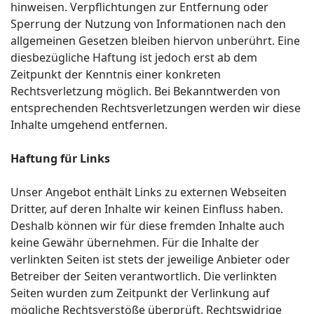
hinweisen. Verpflichtungen zur Entfernung oder
Sperrung der Nutzung von Informationen nach den
allgemeinen Gesetzen bleiben hiervon unberührt. Eine
diesbezügliche Haftung ist jedoch erst ab dem
Zeitpunkt der Kenntnis einer konkreten
Rechtsverletzung möglich. Bei Bekanntwerden von
entsprechenden Rechtsverletzungen werden wir diese
Inhalte umgehend entfernen.
Haftung für Links
Unser Angebot enthält Links zu externen Webseiten
Dritter, auf deren Inhalte wir keinen Einfluss haben.
Deshalb können wir für diese fremden Inhalte auch
keine Gewähr übernehmen. Für die Inhalte der
verlinkten Seiten ist stets der jeweilige Anbieter oder
Betreiber der Seiten verantwortlich. Die verlinkten
Seiten wurden zum Zeitpunkt der Verlinkung auf
mögliche Rechtsverstöße überprüft. Rechtswidrige