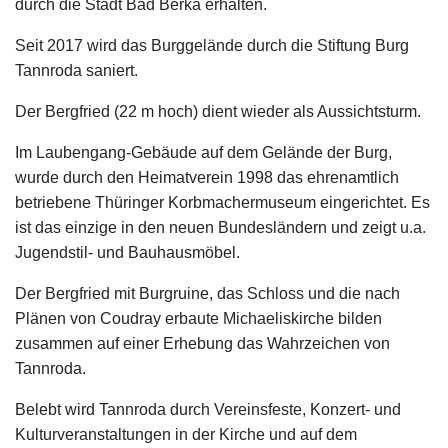
durch die Stadt Bad Berka erhalten.
Seit 2017 wird das Burggelände durch die Stiftung Burg
Tannroda saniert.
Der Bergfried (22 m hoch) dient wieder als Aussichtsturm.
Im Laubengang-Gebäude auf dem Gelände der Burg,
wurde durch den Heimatverein 1998 das ehrenamtlich
betriebene Thüringer Korbmachermuseum eingerichtet. Es
ist das einzige in den neuen Bundesländern und zeigt u.a.
Jugendstil- und Bauhausmöbel.
Der Bergfried mit Burgruine, das Schloss und die nach
Plänen von Coudray erbaute Michaeliskirche bilden
zusammen auf einer Erhebung das Wahrzeichen von
Tannroda.
Belebt wird Tannroda durch Vereinsfeste, Konzert- und
Kulturveranstaltungen in der Kirche und auf dem